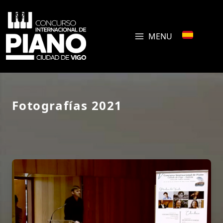
MENU
Fotografías 2021