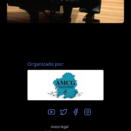
Organizado por:
Aviso legal