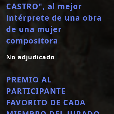
CASTRO", al mejor
intérprete de una obra
de una mujer
compositora
No adjudicado
PREMIO AL
PARTICIPANTE
FAVORITO DE CADA
MIEMBRO DEL JURADO.