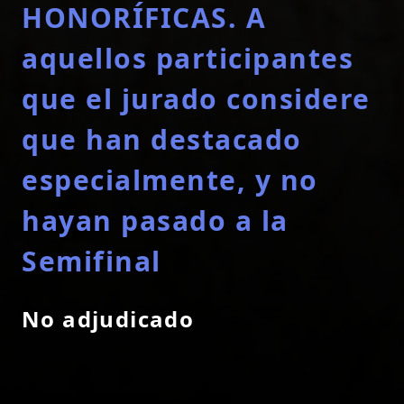
HONORÍFICAS. A
aquellos participantes
que el jurado considere
que han destacado
especialmente, y no
hayan pasado a la
Semifinal
No adjudicado