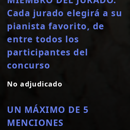
Cada jurado elegirá a su
pianista favorito, de
entre todos los
participantes del
concurso
No adjudicado
UN MÁXIMO DE 5
MENCIONES