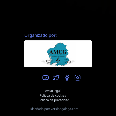
Organizado por:
Aviso legal
Política de cookies
Política de privacidad
Diseñado por: versiongalega.com