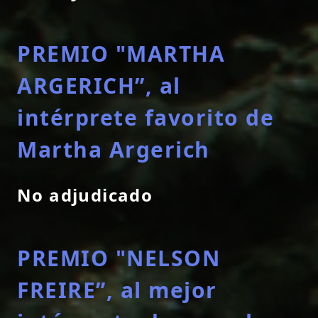
PREMIO "MARTHA
ARGERICH”, al
intérprete favorito de
Martha Argerich
No adjudicado
PREMIO "NELSON
FREIRE”, al mejor