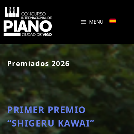
MENU
Premiados 2026
PRIMER PREMIO
“SHIGERU KAWAI”