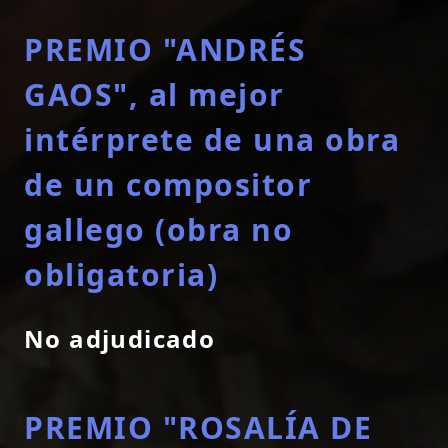
PREMIO "ANDRÉS
GAOS", al mejor
intérprete de una obra
de un compositor
gallego (obra no
obligatoria)
No adjudicado
PREMIO "ROSALÍA DE