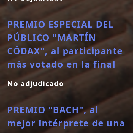
PREMIO ESPECIAL DEL
PÚBLICO "MARTÍN
CÓDAX", al participante
más votado en la final
No adjudicado
PREMIO "BACH", al
mejor intérprete de una