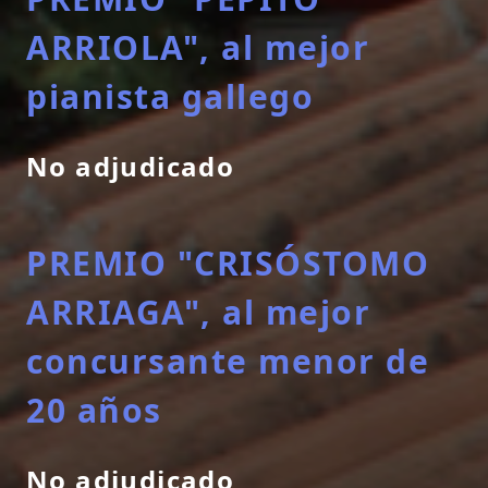
ARRIOLA", al mejor
pianista gallego
No adjudicado
PREMIO "CRISÓSTOMO
ARRIAGA", al mejor
concursante menor de
20 años
No adjudicado