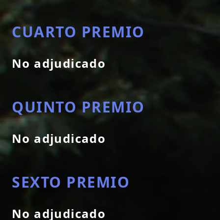
CUARTO PREMIO
No adjudicado
QUINTO PREMIO
No adjudicado
SEXTO PREMIO
No adjudicado