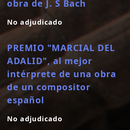
obra de J. S Bach
No adjudicado
PREMIO "MARCIAL DEL
ADALID", al mejor
intérprete de una obra
de un compositor
español
No adjudicado