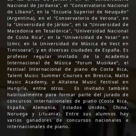
Nacional de Jordania”, el “Conservatorio Nacional
de Líbano”, en la “Escuela Superior de Neuquén”
(Argentina), en el “Conservatorio de Verona”, en
la “Universidad de Járkov”, en la “Universidad de
Macedonia en Tesalónica”, “Universidad Nacional
de Costa Rica”, en la “Universidad de Yasar” en
Izmir, en la Universidad de Música de Vest en
Timisoara”, y en diversas ciudades de España. Es
profesor regular invitado de la Academia
Internacional de Música “Forum Musikae”, el
Festival Internacional de piano de Costa Rica,
Talent Music Summer Courses en Brescia, Malta
Music Academy, o Altalena Music Festival en
Hungría, entre otros. Es invitado también
habitualmente para formar parte del jurado de
concursos internacionales de piano (Costa Rica,
España, Alemania, Estados Unidos, China,
Noruega y Lituania). Entre sus alumnos hay
varios ganadores de concursos nacionales e
internacionales de piano.