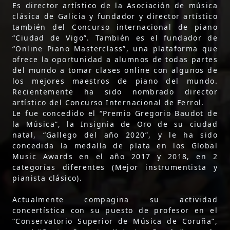
Es director artístico de la Asociación de música
clásica de Galicia y fundador y director artístico
también del Concurso internacional de piano
“Ciudad de Vigo”. También es el fundador de
“Online Piano Masterclass”, una plataforma que
ofrece la oportunidad a alumnos de todas partes
del mundo a tomar clases online con algunos de
los mejores maestros de piano del mundo.
Recientemente ha sido nombrado director
artístico del Concurso Internacional de Ferrol.
Le fue concedido el “Premio Gregorio Baudot de
la Música”, la Insignia de Oro de su ciudad
natal, “Gallego del año 2020”, y le ha sido
concedida la medalla de plata en los Global
Music Awards en el año 2017 y 2018, en 2
categorías diferentes (Mejor instrumentista y
pianista clásico).
Actualmente compagina su actividad
concertística con su puesto de profesor en el
“Conservatorio Superior de Música de Coruña”,