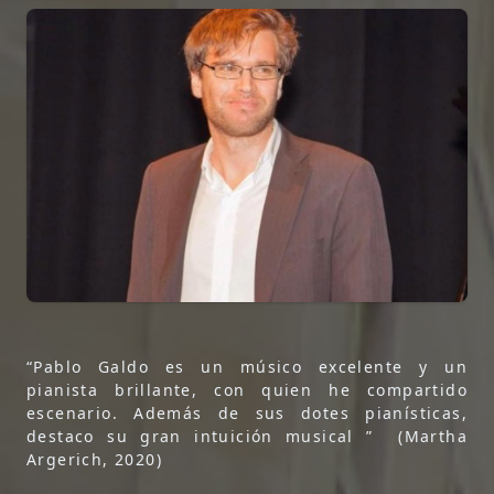
“Pablo Galdo es un músico excelente y un
pianista brillante, con quien he compartido
escenario. Además de sus dotes pianísticas,
destaco su gran intuición musical ” (Martha
Argerich, 2020)