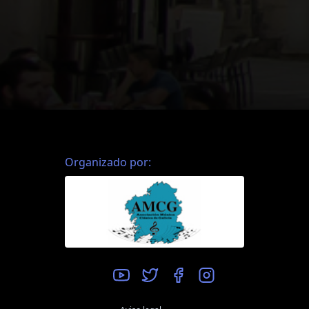
Organizado por: