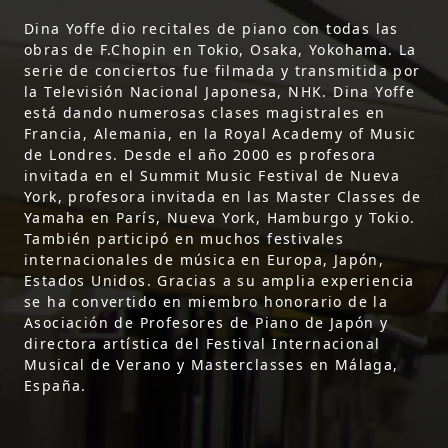
Dina Yoffe dio recitales de piano con todas las
obras de F.Chopin en Tokio, Osaka, Yokohama. La
serie de conciertos fue filmada y transmitida por
la Televisión Nacional Japonesa, NHK. Dina Yoffe
está dando numerosas clases magistrales en
Francia, Alemania, en la Royal Academy of Music
de Londres. Desde el año 2000 es profesora
invitada en el Summit Music Festival de Nueva
York, profesora invitada en las Master Classes de
Yamaha en París, Nueva York, Hamburgo y Tokio.
También participó en muchos festivales
internacionales de música en Europa, Japón,
Estados Unidos. Gracias a su amplia experiencia
se ha convertido en miembro honorario de la
Asociación de Profesores de Piano de Japón y
directora artística del Festival Internacional
Musical de Verano y Masterclasses en Málaga,
España.