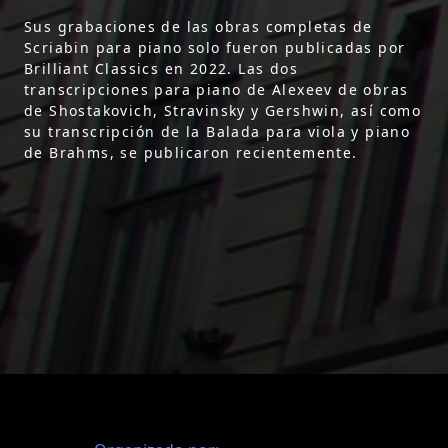
Sus grabaciones de las obras completas de
Scriabin para piano solo fueron publicadas por
Brilliant Classics en 2022. Las dos
transcripciones para piano de Alexeev de obras
de Shostakovich, Stravinsky y Gershwin, así como
su transcripción de la Balada para viola y piano
de Brahms, se publicaron recientemente.