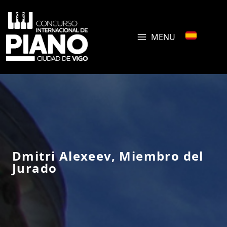
MENU
Dmitri Alexeev, Miembro del
Jurado