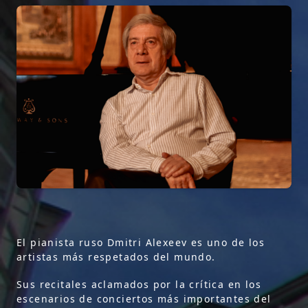
El pianista ruso Dmitri Alexeev es uno de los
artistas más respetados del mundo.
Sus recitales aclamados por la crítica en los
escenarios de conciertos más importantes del