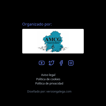
Organizado por:
Aviso legal
Política de cookies
Política de privacidad
Diseñado por: versiongalega.com