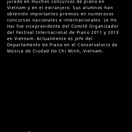
jurado en muchos concursos de piano en
Vietnam y en el extranjero. Sus alumnos han
obtenido importantes premios en numerosos
concursos nacionales e internacionales. Le Ho
Hai fue vicepresidente del Comité Organizador
del Festival Internacional de Piano 2011 y 2013
en Vietnam. Actualmente es Jefe del
Departamento de Piano en el Conservatorio de
Música de Ciudad Ho Chi Minh, Vietnam.