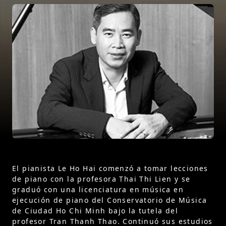
El pianista Le Ho Hai comenzó a tomar lecciones
de piano con la profesora Thai Thi Lien y se
graduó con una licenciatura en música en
ejecución de piano del Conservatorio de Música
de Ciudad Ho Chi Minh bajo la tutela del
profesor Tran Thanh Thao. Continuó sus estudios