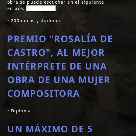
obra se puede escuchar en el siguiente
enlace:
pinche aquí
.
• 200 euros y diploma
PREMIO "ROSALÍA DE
CASTRO", AL MEJOR
INTÉRPRETE DE UNA
OBRA DE UNA MUJER
COMPOSITORA
• Diploma
UN MÁXIMO DE 5