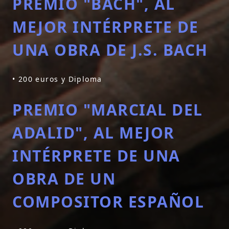
PREMIO "BACH", AL
MEJOR INTÉRPRETE DE
UNA OBRA DE J.S. BACH
• 200 euros y Diploma
PREMIO "MARCIAL DEL
ADALID", AL MEJOR
INTÉRPRETE DE UNA
OBRA DE UN
COMPOSITOR ESPAÑOL