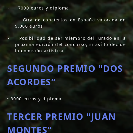
-
7000 euros y diploma
-
Gira de conciertos en España valorada en
9.000 euros
-
Posibilidad de ser miembro del jurado en la
próxima edición del concurso, si así lo decide
la comisión artística.
SEGUNDO PREMIO "DOS
ACORDES”
• 3000 euros y diploma
TERCER PREMIO "JUAN
MONTES”