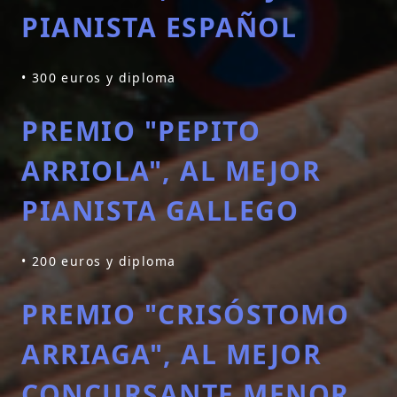
PIANISTA ESPAÑOL
• 300 euros y diploma
PREMIO "PEPITO
ARRIOLA", AL MEJOR
PIANISTA GALLEGO
• 200 euros y diploma
PREMIO "CRISÓSTOMO
ARRIAGA", AL MEJOR
CONCURSANTE MENOR