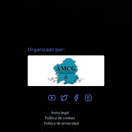
Organizado por:
Aviso legal
Política de cookies
Política de privacidad