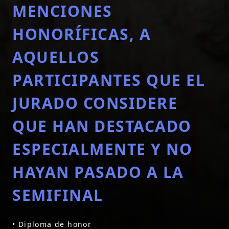
MENCIONES
HONORÍFICAS, A
AQUELLOS
PARTICIPANTES QUE EL
JURADO CONSIDERE
QUE HAN DESTACADO
ESPECIALMENTE Y NO
HAYAN PASADO A LA
SEMIFINAL
• Diploma de honor