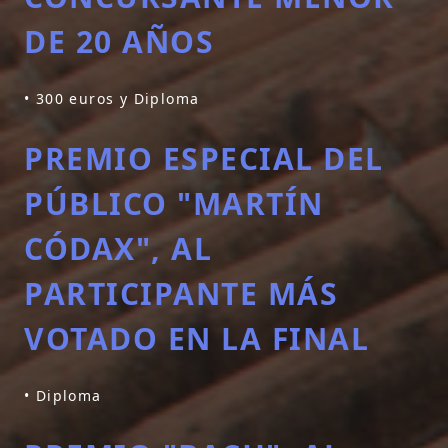
DE 20 AÑOS
• 300 euros y Diploma
PREMIO ESPECIAL DEL
PÚBLICO "MARTÍN
CÓDAX", AL
PARTICIPANTE MÁS
VOTADO EN LA FINAL
• Diploma