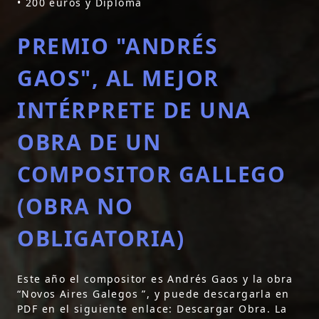
• 200 euros y Diploma
PREMIO "ANDRÉS
GAOS", AL MEJOR
INTÉRPRETE DE UNA
OBRA DE UN
COMPOSITOR GALLEGO
(OBRA NO
OBLIGATORIA)
Este año el compositor es Andrés Gaos y la obra
“Novos Aires Galegos ”, y puede descargarla en
PDF en el siguiente enlace:
Descargar Obra
. La