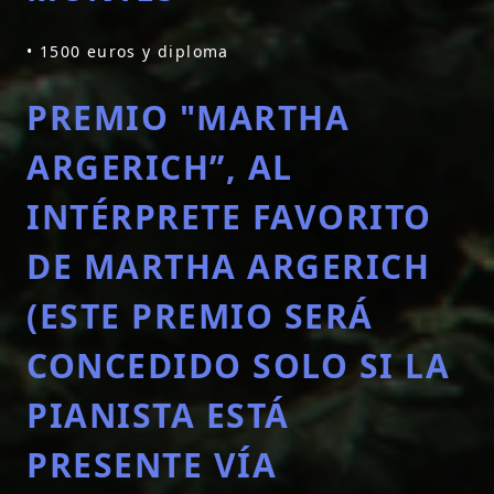
• 1500 euros y diploma
PREMIO "MARTHA
ARGERICH”, AL
INTÉRPRETE FAVORITO
DE MARTHA ARGERICH
(ESTE PREMIO SERÁ
CONCEDIDO SOLO SI LA
PIANISTA ESTÁ
PRESENTE VÍA