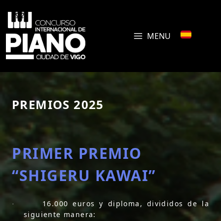
MENU
PREMIOS 2025
PRIMER PREMIO
“SHIGERU KAWAI”
16.000 euros y diploma, divididos de la
·
siguiente manera: