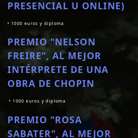
PRESENCIAL U ONLINE)
• 1000 euros y diploma
PREMIO "NELSON
FREIRE”, AL MEJOR
INTÉRPRETE DE UNA
OBRA DE CHOPIN
• 1000 euros y diploma
PREMIO "ROSA
SABATER", AL MEJOR